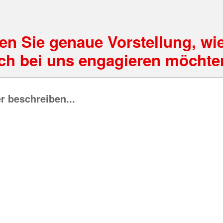
en Sie genaue Vorstellung, wie
ich bei uns engagieren möchte