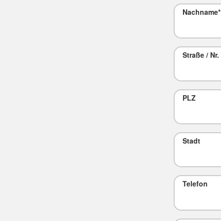
Nachname
*
Straße / Nr.
PLZ
Stadt
Telefon