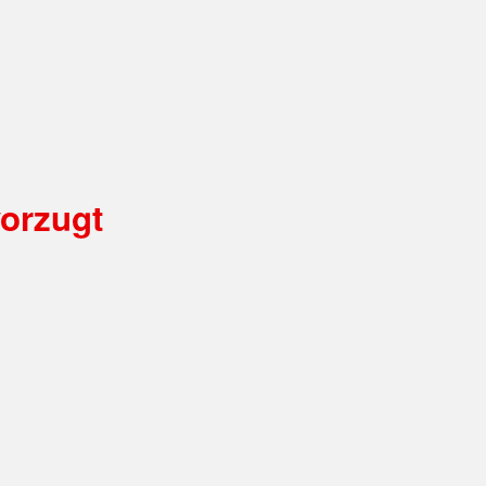
orzugt