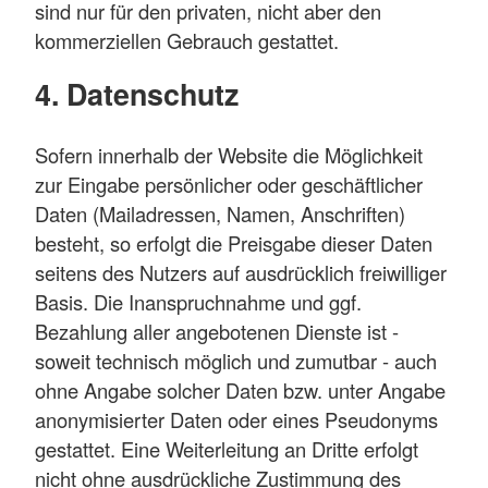
sind nur für den privaten, nicht aber den
kommerziellen Gebrauch gestattet.
4. Datenschutz
Sofern innerhalb der Website die Möglichkeit
zur Eingabe persönlicher oder geschäftlicher
Daten (Mailadressen, Namen, Anschriften)
besteht, so erfolgt die Preisgabe dieser Daten
seitens des Nutzers auf ausdrücklich freiwilliger
Basis. Die Inanspruchnahme und ggf.
Bezahlung aller angebotenen Dienste ist -
soweit technisch möglich und zumutbar - auch
ohne Angabe solcher Daten bzw. unter Angabe
anonymisierter Daten oder eines Pseudonyms
gestattet. Eine Weiterleitung an Dritte erfolgt
nicht ohne ausdrückliche Zustimmung des