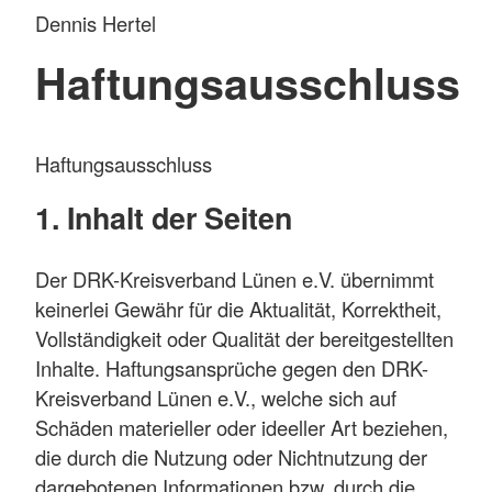
Dennis Hertel
Haftungsausschluss
Haftungsausschluss
1. Inhalt der Seiten
Der DRK-Kreisverband Lünen e.V. übernimmt
keinerlei Gewähr für die Aktualität, Korrektheit,
Vollständigkeit oder Qualität der bereitgestellten
Inhalte. Haftungsansprüche gegen den DRK-
Kreisverband Lünen e.V., welche sich auf
Schäden materieller oder ideeller Art beziehen,
die durch die Nutzung oder Nichtnutzung der
dargebotenen Informationen bzw. durch die