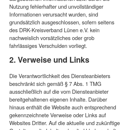
Nutzung fehlerhafter und unvollständiger
Informationen verursacht wurden, sind
grundsätzlich ausgeschlossen, sofern seitens
des DRK-Kreisverband Lünen e.V. kein
nachweislich vorsätzliches oder grob
fahrlässiges Verschulden vorliegt.
2. Verweise und Links
Die Verantwortlichkeit des Diensteanbieters
beschränkt sich gemäß § 7 Abs. 1 TMG
ausschließlich auf die vom Diensteanbieter
bereitgehaltenen eigenen Inhalte. Darüber
hinaus enthält die Website auch entsprechend
gekennzeichnete Verweise oder Links auf
Websites Dritter. Auf die aktuelle und zukünftige