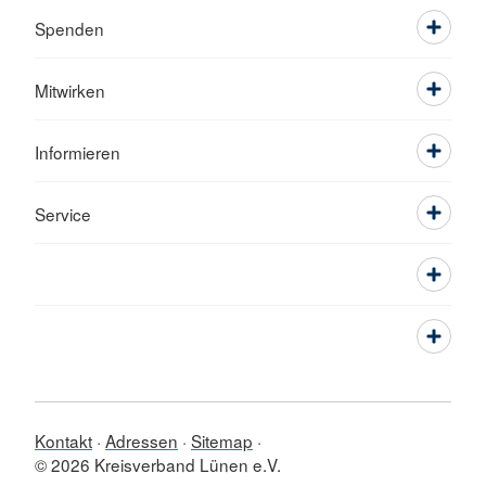
Spenden
Mitwirken
Informieren
Service
Kontakt
Adressen
Sitemap
© 2026 Kreisverband Lünen e.V.