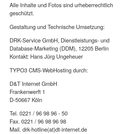
Alle Inhalte und Fotos sind urheberrechtlich
geschützt.
Gestaltung und Technische Umsetzung:
DRK-Service GmbH, Dienstleistungs- und
Database-Marketing (DDM), 12205 Berlin
Kontakt: Hans Jürg Ungeheuer
TYPO3 CMS-WebHosting durch:
D&T Internet GmbH
Frankenwerft 1
D-50667 Köln
Tel. 0221 / 96 98 96 - 50
Fax. 0221 / 96 98 96 98
Mail. drk-hotline(at)dt-internet.de