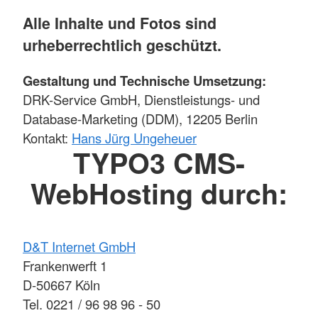
Alle Inhalte und Fotos sind
urheberrechtlich geschützt.
Gestaltung und Technische Umsetzung:
DRK-Service GmbH, Dienstleistungs- und
Database-Marketing (DDM), 12205 Berlin
Kontakt:
Hans Jürg Ungeheuer
TYPO3 CMS-
WebHosting durch:
D&T Internet GmbH
Frankenwerft 1
D-50667 Köln
Tel. 0221 / 96 98 96 - 50