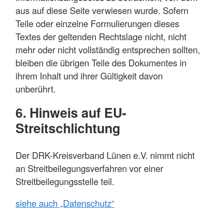
aus auf diese Seite verwiesen wurde. Sofern
Teile oder einzelne Formulierungen dieses
Textes der geltenden Rechtslage nicht, nicht
mehr oder nicht vollständig entsprechen sollten,
bleiben die übrigen Teile des Dokumentes in
ihrem Inhalt und ihrer Gültigkeit davon
unberührt.
6. Hinweis auf EU-
Streitschlichtung
Der DRK-Kreisverband Lünen e.V. nimmt nicht
an Streitbeilegungsverfahren vor einer
Streitbeilegungsstelle teil.
siehe auch „Datenschutz“