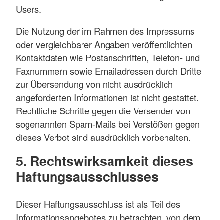
Users.
Die Nutzung der im Rahmen des Impressums
oder vergleichbarer Angaben veröffentlichten
Kontaktdaten wie Postanschriften, Telefon- und
Faxnummern sowie Emailadressen durch Dritte
zur Übersendung von nicht ausdrücklich
angeforderten Informationen ist nicht gestattet.
Rechtliche Schritte gegen die Versender von
sogenannten Spam-Mails bei Verstößen gegen
dieses Verbot sind ausdrücklich vorbehalten.
5. Rechtswirksamkeit dieses
Haftungsausschlusses
Dieser Haftungsausschluss ist als Teil des
Informationsangebotes zu betrachten, von dem