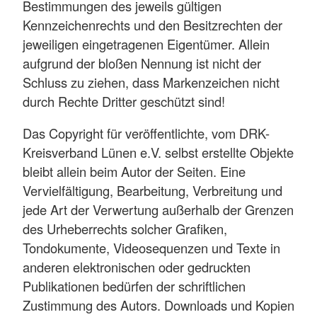
Bestimmungen des jeweils gültigen
Kennzeichenrechts und den Besitzrechten der
jeweiligen eingetragenen Eigentümer. Allein
aufgrund der bloßen Nennung ist nicht der
Schluss zu ziehen, dass Markenzeichen nicht
durch Rechte Dritter geschützt sind!
Das Copyright für veröffentlichte, vom DRK-
Kreisverband Lünen e.V. selbst erstellte Objekte
bleibt allein beim Autor der Seiten. Eine
Vervielfältigung, Bearbeitung, Verbreitung und
jede Art der Verwertung außerhalb der Grenzen
des Urheberrechts solcher Grafiken,
Tondokumente, Videosequenzen und Texte in
anderen elektronischen oder gedruckten
Publikationen bedürfen der schriftlichen
Zustimmung des Autors. Downloads und Kopien