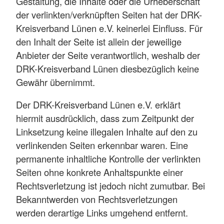
Gestaltung, die Inhalte oder die Urheberschaft
der verlinkten/verknüpften Seiten hat der DRK-
Kreisverband Lünen e.V. keinerlei Einfluss. Für
den Inhalt der Seite ist allein der jeweilige
Anbieter der Seite verantwortlich, weshalb der
DRK-Kreisverband Lünen diesbezüglich keine
Gewähr übernimmt.
Der DRK-Kreisverband Lünen e.V. erklärt
hiermit ausdrücklich, dass zum Zeitpunkt der
Linksetzung keine illegalen Inhalte auf den zu
verlinkenden Seiten erkennbar waren. Eine
permanente inhaltliche Kontrolle der verlinkten
Seiten ohne konkrete Anhaltspunkte einer
Rechtsverletzung ist jedoch nicht zumutbar. Bei
Bekanntwerden von Rechtsverletzungen
werden derartige Links umgehend entfernt.