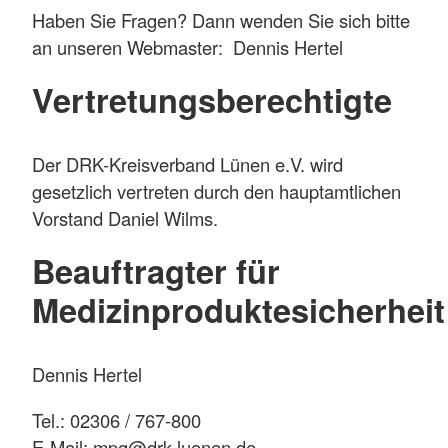
Haben Sie Fragen? Dann wenden Sie sich bitte
an unseren Webmaster: Dennis Hertel
Vertretungsberechtigte
Der DRK-Kreisverband Lünen e.V. wird
gesetzlich vertreten durch den hauptamtlichen
Vorstand Daniel Wilms.
Beauftragter für
Medizinproduktesicherheit
Dennis Hertel
Tel.: 02306 / 767-800
E-Mail: mpg@drk-luenen.de