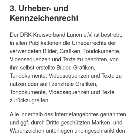
3. Urheber- und
Kennzeichenrecht
Der DRK-Kreisverband Lünen e.V. ist bestrebt,
in allen Publikationen die Urheberrechte der
verwendeten Bilder, Grafiken, Tondokumente,
Videosequenzen und Texte zu beachten, von
ihm selbst erstellte Bilder, Grafiken,
Tondokumente, Videosequenzen und Texte zu
nutzen oder auf lizenzfreie Grafiken,
Tondokumente, Videosequenzen und Texte
zurückzugreifen.
Alle innerhalb des Internetangebotes genannten
und ggf. durch Dritte geschützten Marken- und
Warenzeichen unterliegen uneingeschränkt den