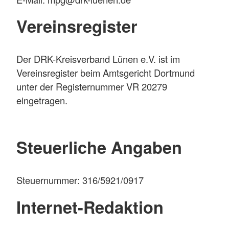
Vereinsregister
Der DRK-Kreisverband Lünen e.V. ist im
Vereinsregister beim Amtsgericht Dortmund
unter der Registernummer VR 20279
eingetragen.
Steuerliche Angaben
Steuernummer: 316/5921/0917
Internet-Redaktion