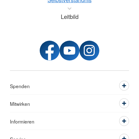
Leitbild
Spenden
Mitwirken
Informieren