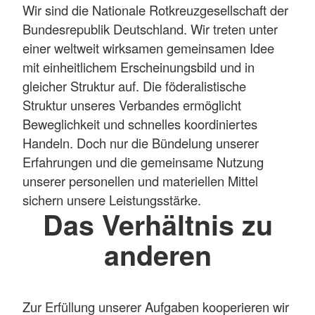
Wir sind die Nationale Rotkreuzgesellschaft der
Bundesrepublik Deutschland. Wir treten unter
einer weltweit wirksamen gemeinsamen Idee
mit einheitlichem Erscheinungsbild und in
gleicher Struktur auf. Die föderalistische
Struktur unseres Verbandes ermöglicht
Beweglichkeit und schnelles koordiniertes
Handeln. Doch nur die Bündelung unserer
Erfahrungen und die gemeinsame Nutzung
unserer personellen und materiellen Mittel
sichern unsere Leistungsstärke.
Das Verhältnis zu
anderen
Zur Erfüllung unserer Aufgaben kooperieren wir