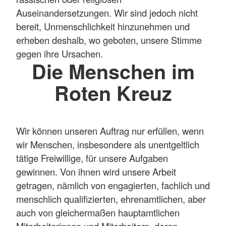
Auseinandersetzungen. Wir sind jedoch nicht
bereit, Unmenschlichkeit hinzunehmen und
erheben deshalb, wo geboten, unsere Stimme
gegen ihre Ursachen.
Die Menschen im
Roten Kreuz
Wir können unseren Auftrag nur erfüllen, wenn
wir Menschen, insbesondere als unentgeltlich
tätige Freiwillige, für unsere Aufgaben
gewinnen. Von ihnen wird unsere Arbeit
getragen, nämlich von engagierten, fachlich und
menschlich qualifizierten, ehrenamtlichen, aber
auch von gleichermaßen hauptamtlichen
Mitarbeiterinnen und Mitarbeitern, deren