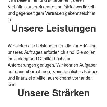
Verhältnis untereinander von Gleichwertigkeit
und gegenseitigem Vertrauen gekennzeichnet
ist.
Unsere Leistungen
Wir bieten alle Leistungen an, die zur Erfüllung
unseres Auftrages erforderlich sind. Sie sollen
im Umfang und Qualität höchsten
Anforderungen genügen. Wir können Aufgaben
nur dann übernehmen, wenn fachliches Können
und finanzielle Mittel ausreichend vorhanden
sind.
Unsere Strärken