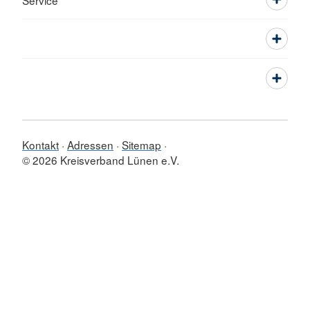
Service
Kontakt
Adressen
Sitemap
© 2026 Kreisverband Lünen e.V.