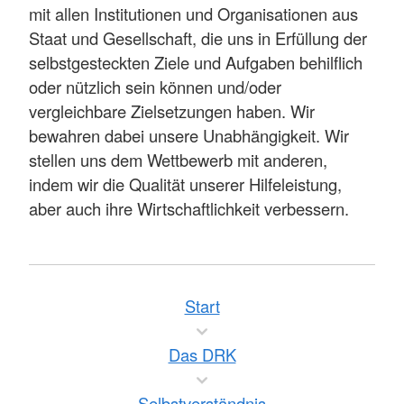
mit allen Institutionen und Organisationen aus
Staat und Gesellschaft, die uns in Erfüllung der
selbstgesteckten Ziele und Aufgaben behilflich
oder nützlich sein können und/oder
vergleichbare Zielsetzungen haben. Wir
bewahren dabei unsere Unabhängigkeit. Wir
stellen uns dem Wettbewerb mit anderen,
indem wir die Qualität unserer Hilfeleistung,
aber auch ihre Wirtschaftlichkeit verbessern.
Start
Das DRK
Selbstverständnis