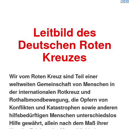
Selb
Leitbild des
Deutschen Roten
Kreuzes
Wir vom Roten Kreuz sind Teil einer
weltweiten Gemeinschaft von Menschen in
der internationalen Rotkreuz und
Rothalbmondbewegung, die Opfern von
Konflikten und Katastrophen sowie anderen
hilfsbedürftigen Menschen unterschiedslos
Hilfe gewährt, allein nach dem Maß ihrer