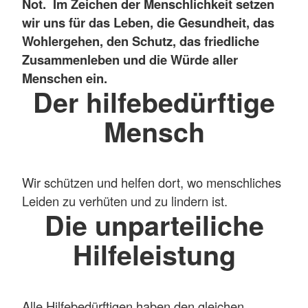
Not. Im Zeichen der Menschlichkeit setzen
wir uns für das Leben, die Gesundheit, das
Wohlergehen, den Schutz, das friedliche
Zusammenleben und die Würde aller
Menschen ein.
Der hilfebedürftige
Mensch
Wir schützen und helfen dort, wo menschliches
Leiden zu verhüten und zu lindern ist.
Die unparteiliche
Hilfeleistung
Alle Hilfebedürftigen haben den gleichen