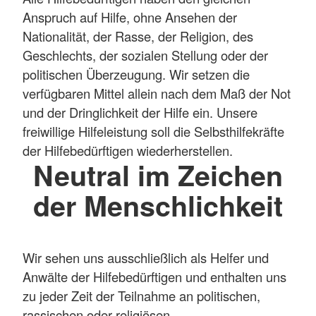
Anspruch auf Hilfe, ohne Ansehen der
Nationalität, der Rasse, der Religion, des
Geschlechts, der sozialen Stellung oder der
politischen Überzeugung. Wir setzen die
verfügbaren Mittel allein nach dem Maß der Not
und der Dringlichkeit der Hilfe ein. Unsere
freiwillige Hilfeleistung soll die Selbsthilfekräfte
der Hilfebedürftigen wiederherstellen.
Neutral im Zeichen
der Menschlichkeit
Wir sehen uns ausschließlich als Helfer und
Anwälte der Hilfebedürftigen und enthalten uns
zu jeder Zeit der Teilnahme an politischen,
rassischen oder religiösen