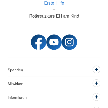
Erste Hilfe
Rotkreuzkurs EH am Kind
Spenden
Mitwirken
Informieren