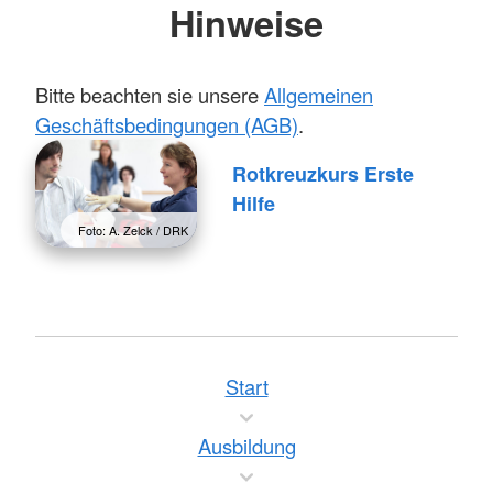
Hinweise
Bitte beachten sie unsere
Allgemeinen
Geschäftsbedingungen (AGB)
.
Rotkreuzkurs Erste
Hilfe
Foto: A. Zelck / DRK
Start
Ausbildung