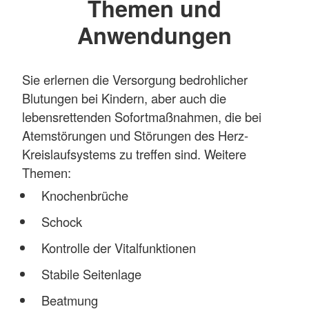
Themen und
Anwendungen
Sie erlernen die Versorgung bedrohlicher
Blutungen bei Kindern, aber auch die
lebensrettenden Sofortmaßnahmen, die bei
Atemstörungen und Störungen des Herz-
Kreislaufsystems zu treffen sind. Weitere
Themen:
Knochenbrüche
Schock
Kontrolle der Vitalfunktionen
Stabile Seitenlage
Beatmung