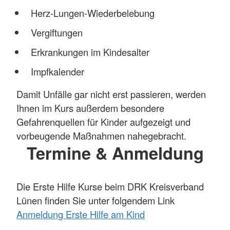
Herz-Lungen-Wiederbelebung
Vergiftungen
Erkrankungen im Kindesalter
Impfkalender
Damit Unfälle gar nicht erst passieren, werden
Ihnen im Kurs außerdem besondere
Gefahrenquellen für Kinder aufgezeigt und
vorbeugende Maßnahmen nahegebracht.
Termine & Anmeldung
Die Erste Hilfe Kurse beim DRK Kreisverband
Lünen finden Sie unter folgendem Link
Anmeldung Erste Hilfe am Kind