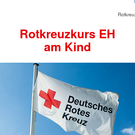
Rotkreu
Rotkreuzkurs EH
am Kind