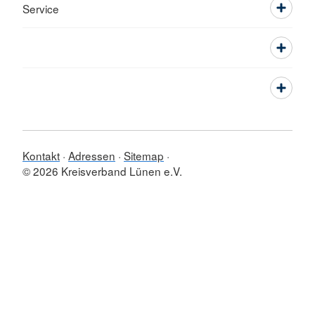
Service
Kontakt
Adressen
Sitemap
© 2026 Kreisverband Lünen e.V.