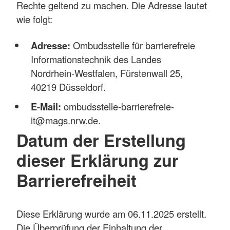
Rechte geltend zu machen. Die Adresse lautet
wie folgt:
Adresse:
Ombudsstelle für barrierefreie
Informationstechnik des Landes
Nordrhein-Westfalen, Fürstenwall 25,
40219 Düsseldorf.
E-Mail:
ombudsstelle-barrierefreie-
it@mags.nrw.de.
Datum der Erstellung
dieser Erklärung zur
Barrierefreiheit
Diese Erklärung wurde am 06.11.2025 erstellt.
Die Überprüfung der Einhaltung der