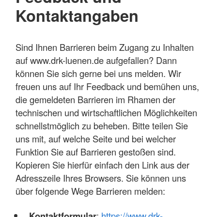
Kontaktangaben
Sind Ihnen Barrieren beim Zugang zu Inhalten
auf www.drk-luenen.de aufgefallen? Dann
können Sie sich gerne bei uns melden. Wir
freuen uns auf Ihr Feedback und bemühen uns,
die gemeldeten Barrieren im Rhamen der
technischen und wirtschaftlichen Möglichkeiten
schnellstmöglich zu beheben. Bitte teilen Sie
uns mit, auf welche Seite und bei welcher
Funktion Sie auf Barrieren gestoßen sind.
Kopieren Sie hierfür einfach den Link aus der
Adresszeile Ihres Browsers. Sie können uns
über folgende Wege Barrieren melden:
Kontaktformular
:
https://www.drk-