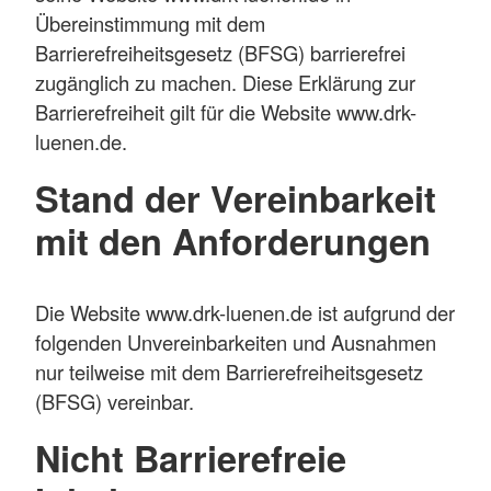
Übereinstimmung mit dem
Barrierefreiheitsgesetz (BFSG) barrierefrei
zugänglich zu machen. Diese Erklärung zur
Barrierefreiheit gilt für die Website www.drk-
luenen.de.
Stand der Vereinbarkeit
mit den Anforderungen
Die Website www.drk-luenen.de ist aufgrund der
folgenden Unvereinbarkeiten und Ausnahmen
nur teilweise mit dem Barrierefreiheitsgesetz
(BFSG) vereinbar.
Nicht Barrierefreie