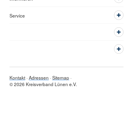
Service
Kontakt
Adressen
Sitemap
© 2026 Kreisverband Lünen e.V.