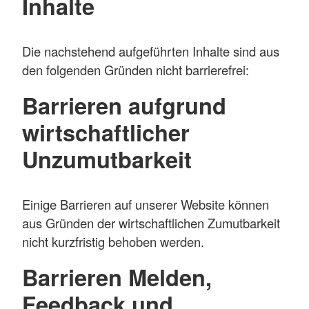
Inhalte
Die nachstehend aufgeführten Inhalte sind aus
den folgenden Gründen nicht barrierefrei:
Barrieren aufgrund
wirtschaftlicher
Unzumutbarkeit
Einige Barrieren auf unserer Website können
aus Gründen der wirtschaftlichen Zumutbarkeit
nicht kurzfristig behoben werden.
Barrieren Melden,
Feedback und