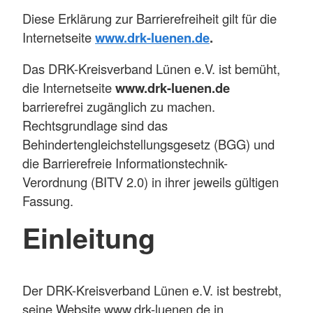
Diese Erklärung zur Barrierefreiheit gilt für die
Internetseite
www.drk-luenen.de
.
Das DRK-Kreisverband Lünen e.V. ist bemüht,
die Internetseite
www.drk-luenen.de
barrierefrei zugänglich zu machen.
Rechtsgrundlage sind das
Behindertengleichstellungsgesetz (BGG) und
die Barrierefreie Informationstechnik-
Verordnung (BITV 2.0) in ihrer jeweils gültigen
Fassung.
Einleitung
Der DRK-Kreisverband Lünen e.V. ist bestrebt,
seine Website www.drk-luenen.de in