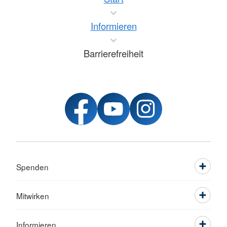
Informieren
Barrierefreiheit
Spenden
Mitwirken
Informieren