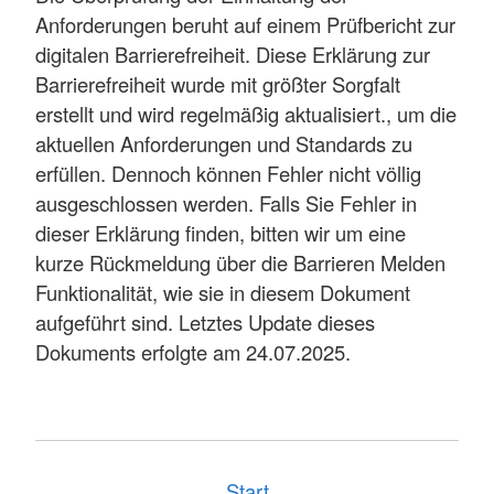
Anforderungen beruht auf einem Prüfbericht zur
digitalen Barrierefreiheit. Diese Erklärung zur
Barrierefreiheit wurde mit größter Sorgfalt
erstellt und wird regelmäßig aktualisiert., um die
aktuellen Anforderungen und Standards zu
erfüllen. Dennoch können Fehler nicht völlig
ausgeschlossen werden. Falls Sie Fehler in
dieser Erklärung finden, bitten wir um eine
kurze Rückmeldung über die Barrieren Melden
Funktionalität, wie sie in diesem Dokument
aufgeführt sind. Letztes Update dieses
Dokuments erfolgte am 24.07.2025.
Start