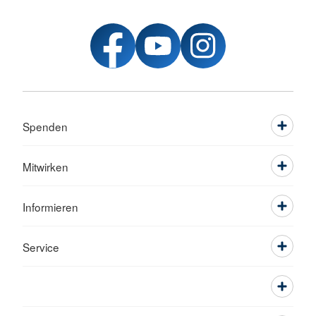
Spenden
Mitwirken
Informieren
Service