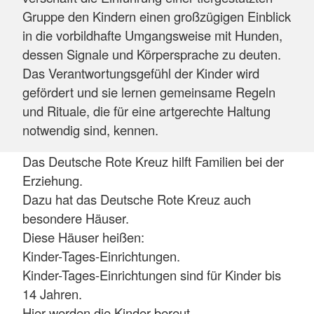
Gruppe den Kindern einen großzügigen Einblick
in die vorbildhafte Umgangsweise mit Hunden,
dessen Signale und Körpersprache zu deuten.
Das Verantwortungsgefühl der Kinder wird
gefördert und sie lernen gemeinsame Regeln
und Rituale, die für eine artgerechte Haltung
notwendig sind, kennen.
Das Deutsche Rote Kreuz hilft Familien bei der
Erziehung.
Dazu hat das Deutsche Rote Kreuz auch
besondere Häuser.
Diese Häuser heißen:
Kinder-Tages-Einrichtungen.
Kinder-Tages-Einrichtungen sind für Kinder bis
14 Jahren.
Hier werden die Kinder bereut.