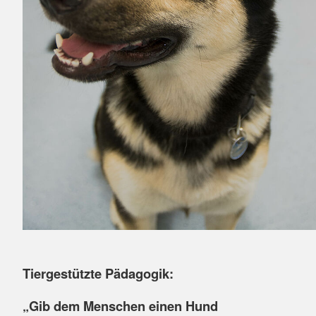
Tiergestützte Pädagogik:
„Gib dem Menschen einen Hund