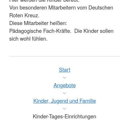
Von besonderen Mitarbeitern vom Deutschen
Roten Kreuz.
Diese Mitarbeiter heißen:
Pädagogische Fach-Kräfte. Die Kinder sollen
sich wohl fühlen.
Start
Angebote
Kinder, Jugend und Familie
Kinder-Tages-Einrichtungen