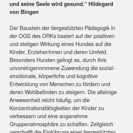
und seine Seele wird gesund.“ Hildegard
von Bingen
Der Baustein der tiergestützten Pädagogik in
der OGS des DRKs basiert auf der positiven
und stetigen Wirkung eines Hundes auf die
Kinder, Erzieher/innen und deren Umfeld.
Besonders Hunden gelingt es, durch ihre
unvoreingenommene Zuwendung die sozial-
emotionale, körperliche und kognitive
Entwicklung von Menschen zu fördern und
deren Wohlbefinden zu steigern. Die alleinige
Anwesenheit reicht häufig, um die
Konzentrationsfähigkeiten der Kinder zu
verbessern und eine angenehme
Gruppenatmosphäre zu schaffen. Zeitgleich
verschafft die Einführung einer tiergestützten