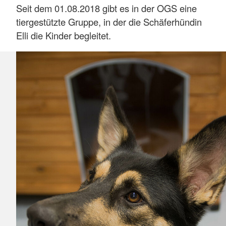
Seit dem 01.08.2018 gibt es in der OGS eine
tiergestützte Gruppe, in der die Schäferhündin
Elli die Kinder begleitet.