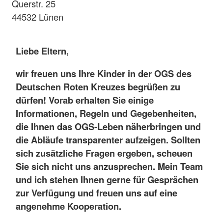
Querstr. 25
44532 Lünen
Liebe Eltern,
wir freuen uns Ihre Kinder in der OGS des
Deutschen Roten Kreuzes begrüßen zu
dürfen! Vorab erhalten Sie einige
Informationen, Regeln und Gegebenheiten,
die Ihnen das OGS-Leben näherbringen und
die Abläufe transparenter aufzeigen. Sollten
sich zusätzliche Fragen ergeben, scheuen
Sie sich nicht uns anzusprechen. Mein Team
und ich stehen Ihnen gerne für Gesprächen
zur Verfügung und freuen uns auf eine
angenehme Kooperation.