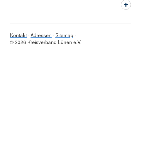
Kontakt
Adressen
Sitemap
© 2026 Kreisverband Lünen e.V.