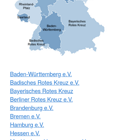
Baden-Württemberg e.V.
Badisches Rotes Kreuz e.V.
Bayerisches Rotes Kreuz
Berliner Rotes Kreuz e.V.
Brandenburg e.V.
Bremen e.V.
Hamburg e.V.
Hessen e.V.