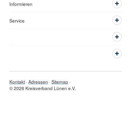
Informieren
Service
Kontakt
Adressen
Sitemap
© 2026 Kreisverband Lünen e.V.