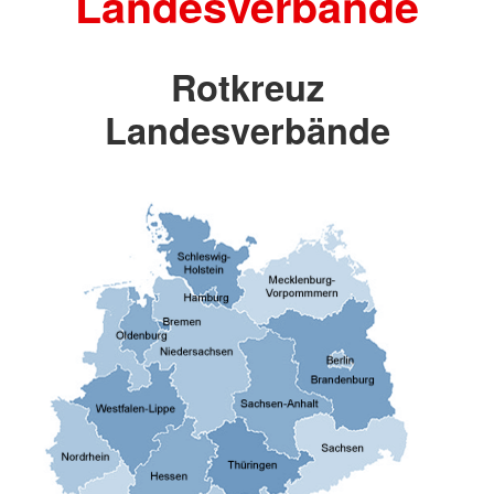
Landesverbände
Rotkreuz
Landesverbände