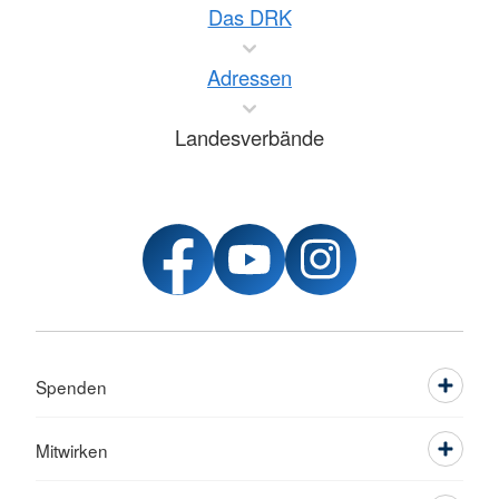
Das DRK
Adressen
Landesverbände
Spenden
Mitwirken