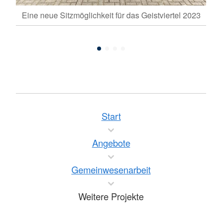
ch
Eine neue Sitzmöglichkeit für das Geistviertel 2023
2022
Start
Angebote
Gemeinwesenarbeit
Weitere Projekte