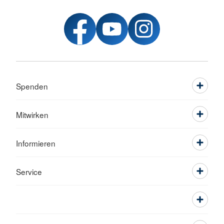
Spenden
Mitwirken
Informieren
Service