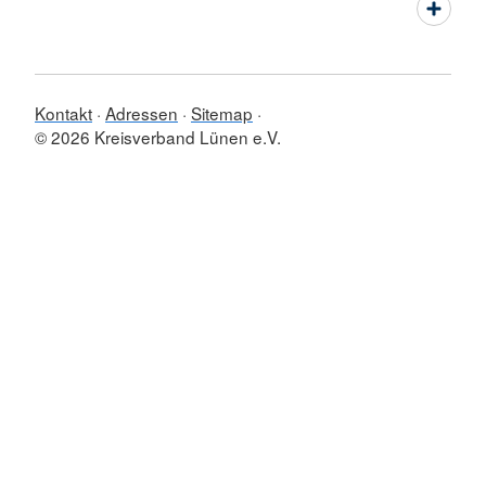
Kontakt
Adressen
Sitemap
© 2026 Kreisverband Lünen e.V.