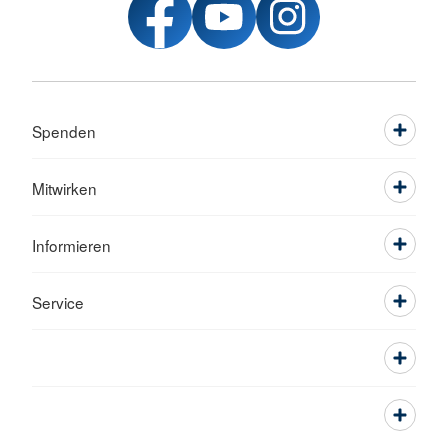
Spenden
Mitwirken
Informieren
Service