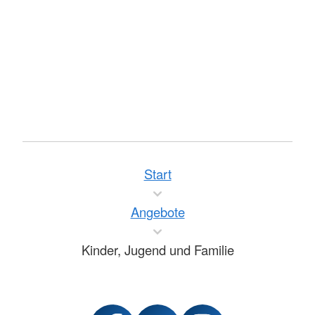
Start
Angebote
Kinder, Jugend und Familie