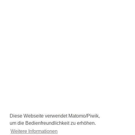
Diese Webseite verwendet Matomo/Piwik,
um die Bedienfreundlichkeit zu erhöhen.
Weitere Informationen