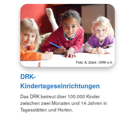
Foto: A. Zelck / DRK e.V.
DRK-
Kindertageseinrichtungen
Das DRK betreut über 100.000 Kinder
zwischen zwei Monaten und 14 Jahren in
Tagesstätten und Horten.