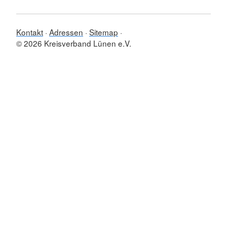
Kontakt
Adressen
Sitemap
© 2026 Kreisverband Lünen e.V.