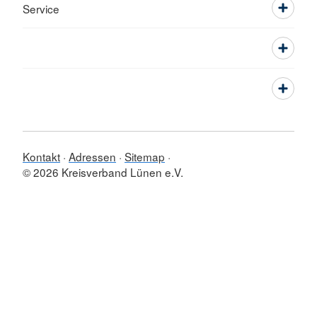
Service
Kontakt
Adressen
Sitemap
© 2026 Kreisverband Lünen e.V.