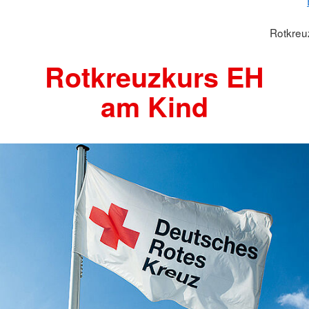
Rotkreu
Rotkreuzkurs EH
am Kind