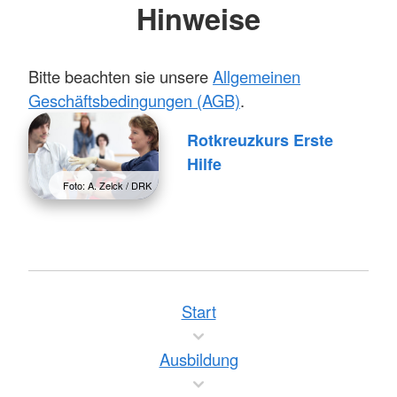
Hinweise
Bitte beachten sie unsere
Allgemeinen
Geschäftsbedingungen (AGB)
.
Rotkreuzkurs Erste
Hilfe
Foto: A. Zelck / DRK
Start
Ausbildung