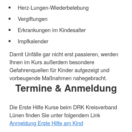
Herz-Lungen-Wiederbelebung
Vergiftungen
Erkrankungen im Kindesalter
Impfkalender
Damit Unfälle gar nicht erst passieren, werden
Ihnen im Kurs außerdem besondere
Gefahrenquellen für Kinder aufgezeigt und
vorbeugende Maßnahmen nahegebracht.
Termine & Anmeldung
Die Erste Hilfe Kurse beim DRK Kreisverband
Lünen finden Sie unter folgendem Link
Anmeldung Erste Hilfe am Kind