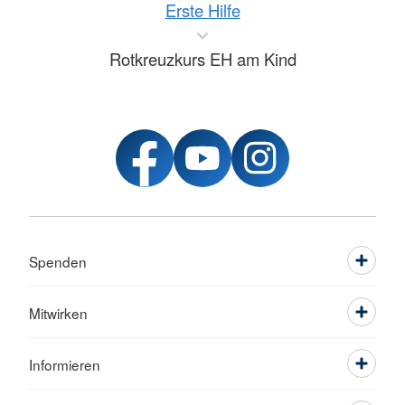
Erste Hilfe
Rotkreuzkurs EH am Kind
Spenden
Mitwirken
Informieren