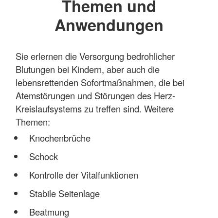
Themen und
Anwendungen
Sie erlernen die Versorgung bedrohlicher
Blutungen bei Kindern, aber auch die
lebensrettenden Sofortmaßnahmen, die bei
Atemstörungen und Störungen des Herz-
Kreislaufsystems zu treffen sind. Weitere
Themen:
Knochenbrüche
Schock
Kontrolle der Vitalfunktionen
Stabile Seitenlage
Beatmung