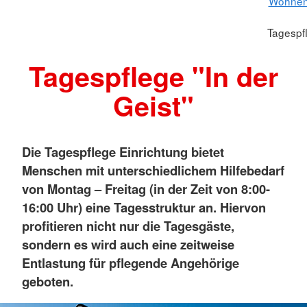
Wohnen 
Tagespfl
Tagespflege "In der
Geist"
Die Tagespflege Einrichtung bietet
Menschen mit unterschiedlichem Hilfebedarf
von Montag – Freitag (in der Zeit von 8:00-
16:00 Uhr) eine Tagesstruktur an. Hiervon
profitieren nicht nur die Tagesgäste,
sondern es wird auch eine zeitweise
Entlastung für pflegende Angehörige
geboten.