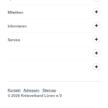
Mitwirken
Informieren
Service
Kontakt
Adressen
Sitemap
© 2026 Kreisverband Lünen e.V.