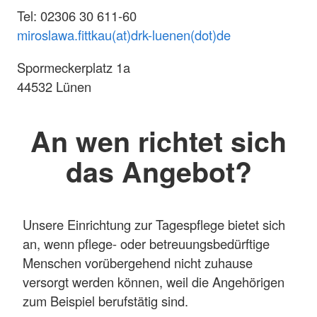
Tel: 02306 30 611-60
miroslawa.fittkau(at)drk-luenen(dot)de
Spormeckerplatz 1a
44532 Lünen
An wen richtet sich
das Angebot?
Unsere Einrichtung zur Tagespflege bietet sich
an, wenn pflege- oder betreuungsbedürftige
Menschen vorübergehend nicht zuhause
versorgt werden können, weil die Angehörigen
zum Beispiel berufstätig sind.