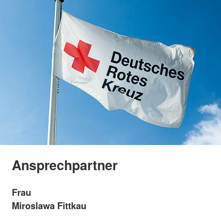
Ansprechpartner
Frau
Miroslawa Fittkau