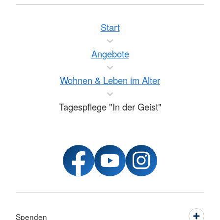
Start
Angebote
Wohnen & Leben im Alter
Tagespflege "In der Geist"
Spenden