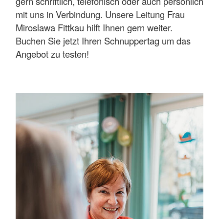
gern schriftlich, telefonisch oder auch persönlich
mit uns in Verbindung. Unsere Leitung Frau
Miroslawa Fittkau hilft Ihnen gern weiter.
Buchen Sie jetzt Ihren Schnuppertag um das
Angebot zu testen!