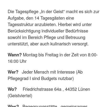
Die Tagespflege „In der Geist“ macht es sich zur
Aufgabe, den 14 Tagesgästen eine
Tagesstruktur anzubieten. Hierbei wird unter
Berücksichtigung individueller Bedürfnisse
sowohl im Bereich Pflege und Betreuung
unterstützt, aber auch kulinarisch versorgt.
Wann?
Montag bis Freitag in der Zeit von 8:00-
16:00 Uhr
Wer?
Jeder Mensch mit Interesse (Ab
Pflegegrad I sind Budgets nutzbar)
Wo?
Friedrichstrasse 64a , 44352 Lünen
(Geistviertel)
Was?
Begegnungsstätte , gemeinsames