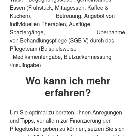
Essen (Frühstück, Mittagessen, Kaffee &
Kuchen), Betreuung, Angebot von
individuellen Therapien, Ausflüge,
Spaziergänge, Übernahme
von Behandlungspflege (SGB V) durch das
Pflegeteam (Beispielsweise
Medikamentengabe, Blutzuckermessung
/Insulingabe)
Wo kann ich mehr
erfahren?
Um Sie optimal zu beraten, Ihnen Anregungen
und Tipps, vor allem zur Finanzierung der
Pflegekosten geben zu können, setzen Sie sich