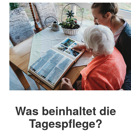
Was beinhaltet die
Tagespflege?