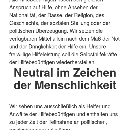
Anspruch auf Hilfe, ohne Ansehen der
Nationalität, der Rasse, der Religion, des
Geschlechts, der sozialen Stellung oder der
politischen Überzeugung. Wir setzen die
verfügbaren Mittel allein nach dem Maß der Not
und der Dringlichkeit der Hilfe ein. Unsere
freiwillige Hilfeleistung soll die Selbsthilfekräfte
der Hilfebedürftigen wiederherstellen.
Neutral im Zeichen
der Menschlichkeit
Wir sehen uns ausschließlich als Helfer und
Anwälte der Hilfebedürftigen und enthalten uns
zu jeder Zeit der Teilnahme an politischen,
rassischen oder religiösen