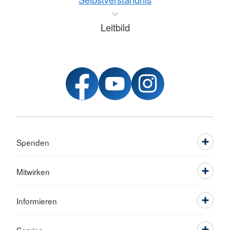
Leitbild
Spenden
Mitwirken
Informieren