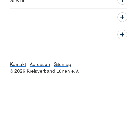
Service
Kontakt
Adressen
Sitemap
© 2026 Kreisverband Lünen e.V.