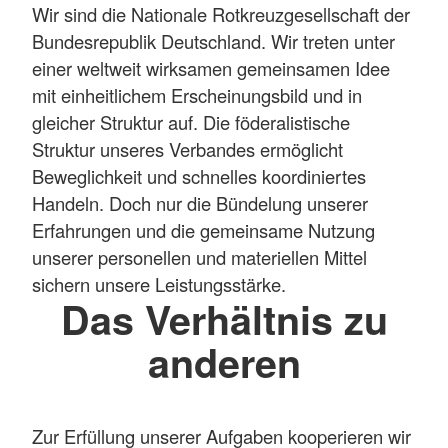
Wir sind die Nationale Rotkreuzgesellschaft der
Bundesrepublik Deutschland. Wir treten unter
einer weltweit wirksamen gemeinsamen Idee
mit einheitlichem Erscheinungsbild und in
gleicher Struktur auf. Die föderalistische
Struktur unseres Verbandes ermöglicht
Beweglichkeit und schnelles koordiniertes
Handeln. Doch nur die Bündelung unserer
Erfahrungen und die gemeinsame Nutzung
unserer personellen und materiellen Mittel
sichern unsere Leistungsstärke.
Das Verhältnis zu
anderen
Zur Erfüllung unserer Aufgaben kooperieren wir