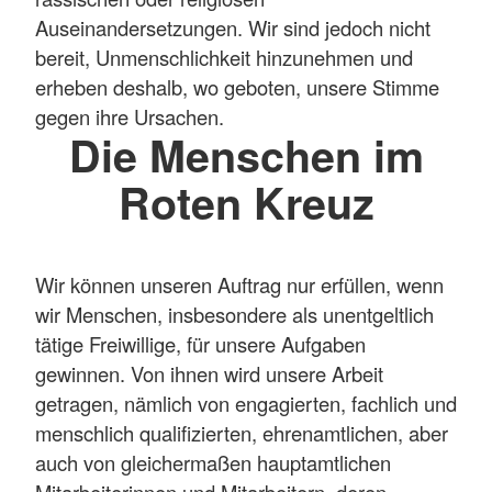
Auseinandersetzungen. Wir sind jedoch nicht
bereit, Unmenschlichkeit hinzunehmen und
erheben deshalb, wo geboten, unsere Stimme
gegen ihre Ursachen.
Die Menschen im
Roten Kreuz
Wir können unseren Auftrag nur erfüllen, wenn
wir Menschen, insbesondere als unentgeltlich
tätige Freiwillige, für unsere Aufgaben
gewinnen. Von ihnen wird unsere Arbeit
getragen, nämlich von engagierten, fachlich und
menschlich qualifizierten, ehrenamtlichen, aber
auch von gleichermaßen hauptamtlichen
Mitarbeiterinnen und Mitarbeitern, deren