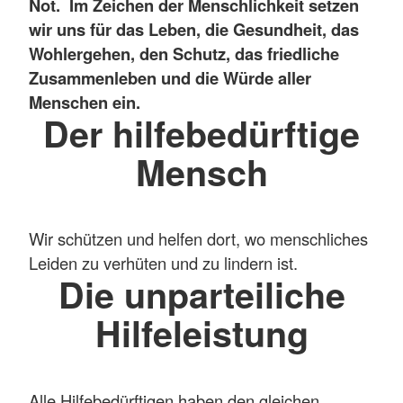
Not. Im Zeichen der Menschlichkeit setzen
wir uns für das Leben, die Gesundheit, das
Wohlergehen, den Schutz, das friedliche
Zusammenleben und die Würde aller
Menschen ein.
Der hilfebedürftige
Mensch
Wir schützen und helfen dort, wo menschliches
Leiden zu verhüten und zu lindern ist.
Die unparteiliche
Hilfeleistung
Alle Hilfebedürftigen haben den gleichen