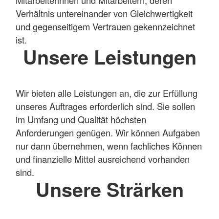
Verhältnis untereinander von Gleichwertigkeit
und gegenseitigem Vertrauen gekennzeichnet
ist.
Unsere Leistungen
Wir bieten alle Leistungen an, die zur Erfüllung
unseres Auftrages erforderlich sind. Sie sollen
im Umfang und Qualität höchsten
Anforderungen genügen. Wir können Aufgaben
nur dann übernehmen, wenn fachliches Können
und finanzielle Mittel ausreichend vorhanden
sind.
Unsere Strärken