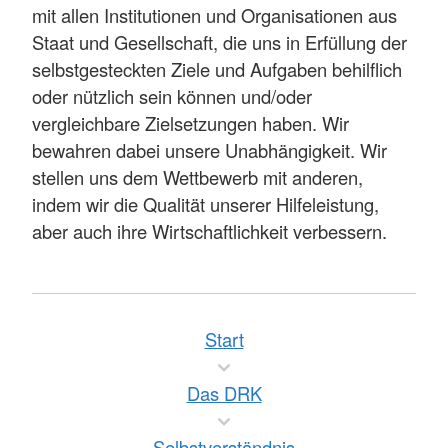
mit allen Institutionen und Organisationen aus
Staat und Gesellschaft, die uns in Erfüllung der
selbstgesteckten Ziele und Aufgaben behilflich
oder nützlich sein können und/oder
vergleichbare Zielsetzungen haben. Wir
bewahren dabei unsere Unabhängigkeit. Wir
stellen uns dem Wettbewerb mit anderen,
indem wir die Qualität unserer Hilfeleistung,
aber auch ihre Wirtschaftlichkeit verbessern.
Start
Das DRK
Selbstverständnis