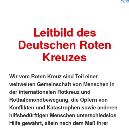
Selb
Leitbild des
Deutschen Roten
Kreuzes
Wir vom Roten Kreuz sind Teil einer
weltweiten Gemeinschaft von Menschen in
der internationalen Rotkreuz und
Rothalbmondbewegung, die Opfern von
Konflikten und Katastrophen sowie anderen
hilfsbedürftigen Menschen unterschiedslos
Hilfe gewährt, allein nach dem Maß ihrer