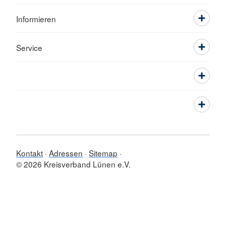
Informieren
Service
Kontakt
Adressen
Sitemap
© 2026 Kreisverband Lünen e.V.