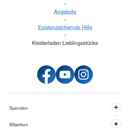
Angebote
Existenzsichernde Hilfe
Kleiderladen Lieblingsstücke
Spenden
Mitwirken