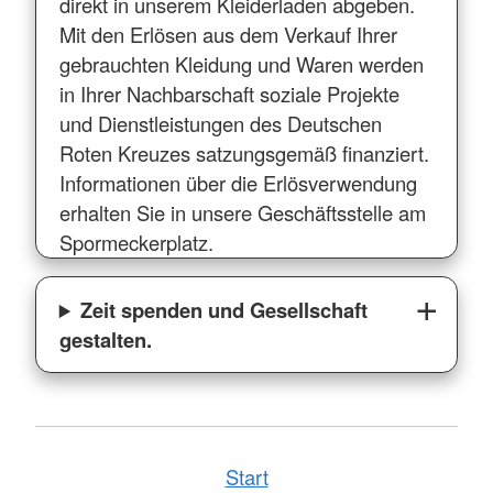
direkt in unserem Kleiderladen abgeben.
Mit den Erlösen aus dem Verkauf Ihrer
gebrauchten Kleidung und Waren werden
in Ihrer Nachbarschaft soziale Projekte
und Dienstleistungen des Deutschen
Roten Kreuzes satzungsgemäß finanziert.
Informationen über die Erlösverwendung
erhalten Sie in unsere Geschäftsstelle am
Spormeckerplatz.
Zeit spenden und Gesellschaft
gestalten.
Start