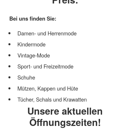
Bei uns finden Sie:
Damen- und Herrenmode
Kindermode
Vintage-Mode
Sport- und Freizeitmode
Schuhe
Mützen, Kappen und Hüte
Tücher, Schals und Krawatten
Unsere aktuellen
Öffnungszeiten!