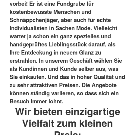
vorbei! Er ist eine Fundgrube für
kostenbewusste Menschen und
Schnäppchenjäger, aber auch für echte
Individualisten in Sachen Mode. Vielleicht
wartet ja schon ein ganz spezielles und
handgeprüftes Lieblingsstück darauf, als
Ihre Entdeckung in neuem Glanz zu
erstrahlen. In unserem Geschäft wählen Sie
als Kundinnen und Kunde selber aus, was
Sie einkaufen. Und das in hoher Qualität und
zu sehr attraktiven Preisen. Die Angebote
können ständig variieren, so dass sich ein
Besuch immer lohnt.
Wir bieten einzigartige
Vielfalt zum kleinen
Preis: