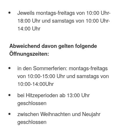
Jeweils montags-freitags von 10:00 Uhr-
18:00 Uhr und samstags von 10:00 Uhr-
14:00 Uhr
Abweichend davon gelten folgende
Öffnungszeiten:
in den Sommerferien: montags-freitags
von 10:00-15:00 Uhr und samstags von
10:00-14:00Uhr
bei Hitzeperioden ab 13:00 Uhr
geschlossen
zwischen Weihnachten und Neujahr
geschlossen