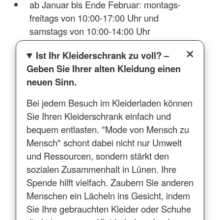
ab Januar bis Ende Februar: montags-
freitags von 10:00-17:00 Uhr und
samstags von 10:00-14:00 Uhr
Ist Ihr Kleiderschrank zu voll? –
Geben Sie Ihrer alten Kleidung einen
neuen Sinn.
Bei jedem Besuch im Kleiderladen können
Sie Ihren Kleiderschrank einfach und
bequem entlasten. "Mode von Mensch zu
Mensch" schont dabei nicht nur Umwelt
und Ressourcen, sondern stärkt den
sozialen Zusammenhalt in Lünen. Ihre
Spende hilft vielfach. Zaubern Sie anderen
Menschen ein Lächeln ins Gesicht, indem
Sie Ihre gebrauchten Kleider oder Schuhe