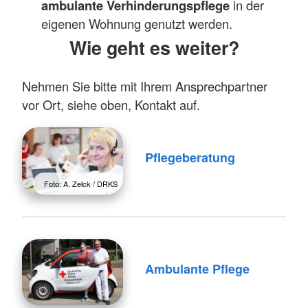
ambulante Verhinderungspflege
in der
eigenen Wohnung genutzt werden.
Wie geht es weiter?
Nehmen Sie bitte mit Ihrem Ansprechpartner
vor Ort, siehe oben, Kontakt auf.
Pflegeberatung
Foto: A. Zelck / DRKS
Ambulante Pflege