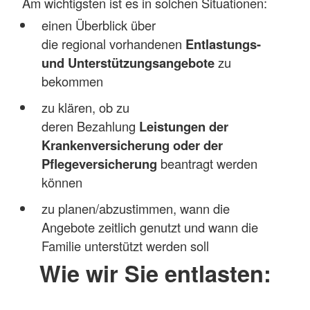
Am wichtigsten ist es in solchen Situationen:
einen Überblick über
die regional vorhandenen
Entlastungs-
und Unterstützungsangebote
zu
bekommen
zu klären, ob zu
deren Bezahlung
Leistungen der
Krankenversicherung oder der
Pflegeversicherung
beantragt werden
können
zu planen/abzustimmen, wann die
Angebote zeitlich genutzt und wann die
Familie unterstützt werden soll
Wie wir Sie entlasten: