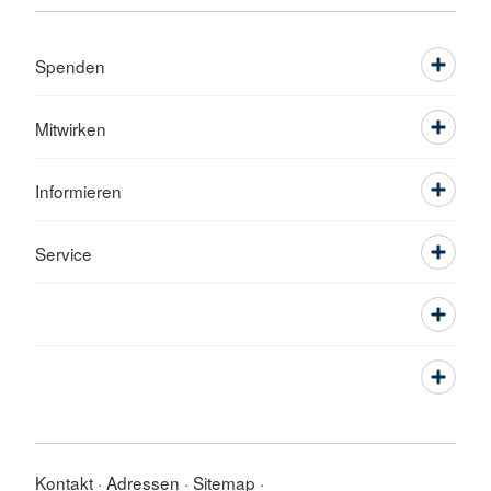
Spenden
Mitwirken
Informieren
Service
Kontakt
Adressen
Sitemap