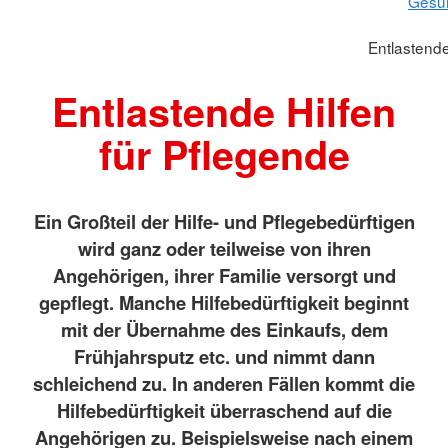
Gesun
Entlastende
Entlastende Hilfen
für Pflegende
Ein Großteil der Hilfe- und Pflegebedürftigen
wird ganz oder teilweise von ihren
Angehörigen, ihrer Familie versorgt und
gepflegt. Manche Hilfebedürftigkeit beginnt
mit der Übernahme des Einkaufs, dem
Frühjahrsputz etc. und nimmt dann
schleichend zu. In anderen Fällen kommt die
Hilfebedürftigkeit überraschend auf die
Angehörigen zu. Beispielsweise nach einem