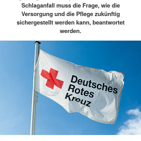
Schlaganfall muss die Frage, wie die
Versorgung und die Pflege zukünftig
sichergestellt werden kann, beantwortet
werden.