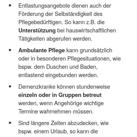
Entlastungsangebote dienen auch der
Förderung der Selbständigkeit des
Pflegebedürftigen. So kann z.B. die
Unterstützung
bei hauswirtschaftlichen
Tätigkeiten abgerufen werden.
Ambulante Pflege
kann grundsätzlich
oder in besonderen Pflegesituationen, wie
bspw. dem Duschen und Baden,
entlastend eingebunden werden.
Demenzkranke können stundenweise
einzeln oder in Gruppen betreut
werden, wenn Angehörige wichtige
Termine wahrnehmen müssen.
Sind längere Zeiten abzudecken, wie
bspw. einem Urlaub, so kann die