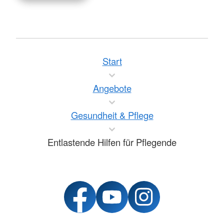
Start
Angebote
Gesundheit & Pflege
Entlastende Hilfen für Pflegende