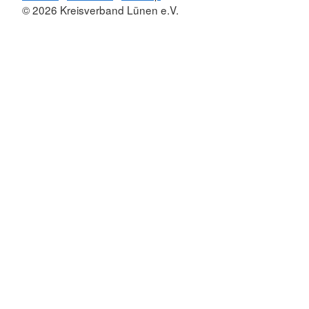
© 2026 Kreisverband Lünen e.V.